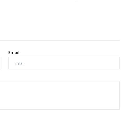
Email