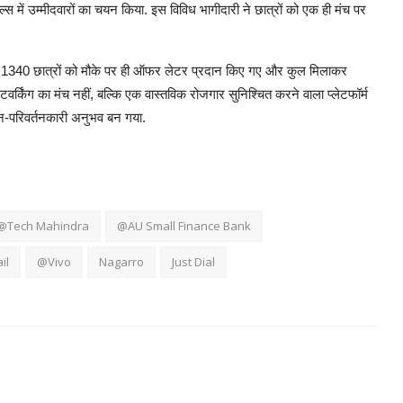
 में उम्मीदवारों का चयन किया. इस विविध भागीदारी ने छात्रों को एक ही मंच पर
ं 1340 छात्रों को मौके पर ही ऑफर लेटर प्रदान किए गए और कुल मिलाकर
्किंग का मंच नहीं, बल्कि एक वास्तविक रोजगार सुनिश्चित करने वाला प्लेटफॉर्म
न-परिवर्तनकारी अनुभव बन गया.
@Tech Mahindra
@AU Small Finance Bank
il
@Vivo
Nagarro
Just Dial