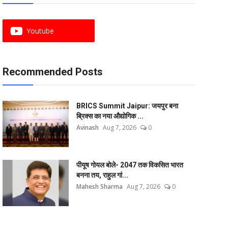
Youtube
Recommended Posts
BRICS Summit Jaipur: जयपुर बना
ब्रिक्स का नया औद्योगिक ...
Avinash
Aug 7, 2026
0
पीयूष गोयल बोले- 2047 तक विकसित भारत
बनना तय, राहुल गां...
Mahesh Sharma
Aug 7, 2026
0