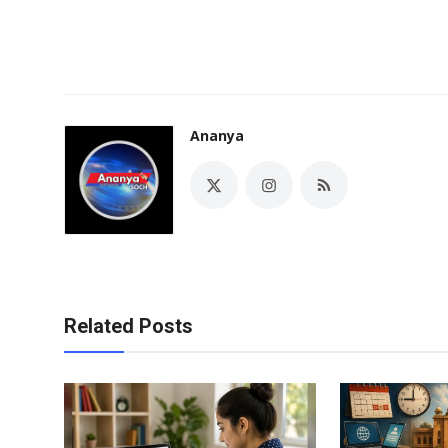
Ananya
Related Posts