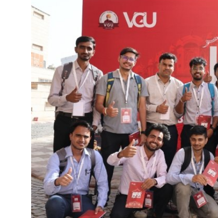
शिक्षा
राजस्थान
ट्रेंडिंग
Hindi