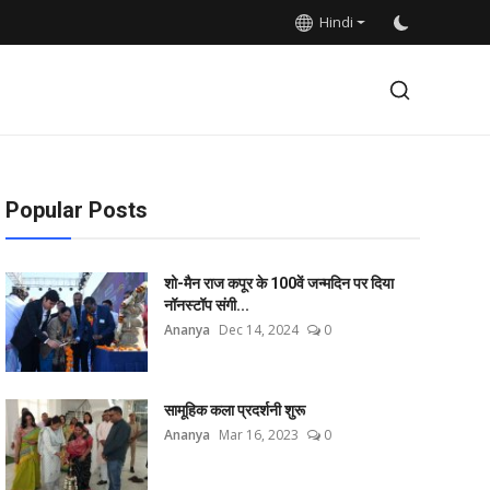
Hindi
Popular Posts
शो-मैन राज कपूर के 100वें जन्मदिन पर दिया
नॉनस्टॉप संगी...
Ananya
Dec 14, 2024
0
सामूहिक कला प्रदर्शनी शुरू
Ananya
Mar 16, 2023
0