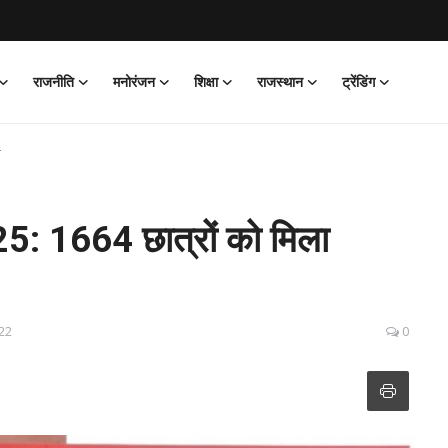
राजनीति
मनोरंजन
शिक्षा
राजस्थान
ट्रेंडिंग
र
: 1664 छात्रों को मिला
:22
0