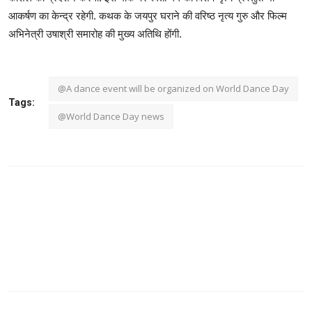
आकर्षण का केन्द्र रहेगी. कथक के जयपुर घराने की वरिष्ठ नृत्य गुरु और फिल्म
अभिनेत्री उषाश्री समारोह की मुख्य अतिथि होंगी.
@A dance event will be organized on World Dance Day
Tags:
@World Dance Day news