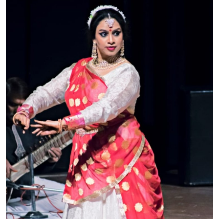
शिक्षा
राजस्थान
ट्रेंडिंग
Hindi