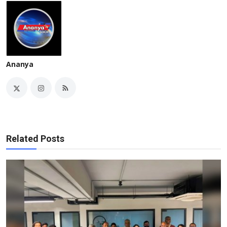
Ananya
Related Posts