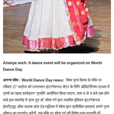
Ananya soch: A dance event will be organized on World
Dance Day
अनन्य सोच
।
World Dance Day news:
विश्व नृत्य दिवस के मौके पर
रविवार 27 अप्रेल को राजस्थान इंटरनेशनल सेंटर के मिनि ऑडिटोरियम-प्रथम में
नृत्यों का खास कार्यक्रम ‘नृत्यति’ आयोजित किया जाएगा. शाम 6 से 9 बजे तक होने
वाले इस समारोह में नृत्य गुरु डॉ. श्वेता गर्ग द्वारा स्थापित इंडियन इंटरनेशनल
इंस्टीट्यूट ऑफ कथक डांस एंड म्यूज़िक में श्वेता द्वारा प्रशिक्षित छात्राएं अपने नृत्य
कौशल का प्रदर्शन करेंगी. इस मौके पर श्वेता गर्ग की विशेष नृत्य प्रस्तुति भी