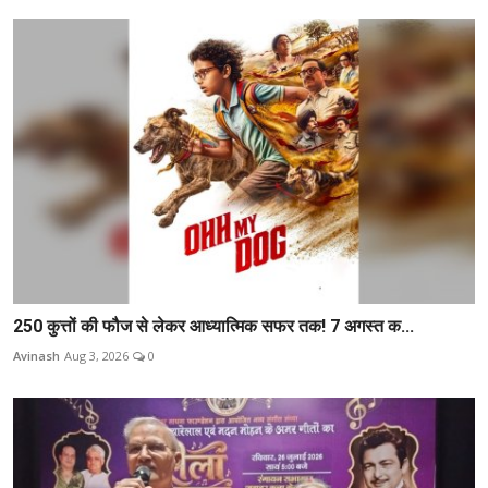
250 कुत्तों की फौज से लेकर आध्यात्मिक सफर तक! 7 अगस्त क...
Avinash
Aug 3, 2026
0