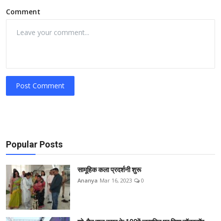
Comment
Post Comment
Popular Posts
सामूहिक कला प्रदर्शनी शुरू
Ananya
Mar 16, 2023
0