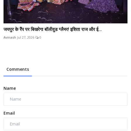
जयपुर के रैंप पर बिखरेगा बॉलीवुड ग्लैमर! इशिता राज और ई...
Avinash
Jul 27, 2026
0
Comments
Name
Email