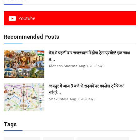
Youtube
Recommended Posts
देश में पहली बार राजस्थान में होगा ऐसा प्रयोग! एक साथ
ह...
Mahesh Sharma
Aug 8, 2026
0
जयपुर में आज 3 बजे से सड़कों पर बदलेगा ट्रैफिक!
कांग्रे...
Shakuntala
Aug 8, 2026
0
Tags