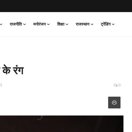
राजनीति
मनोरंजन
शिक्षा
राजस्थान
ट्रेंडिंग
 के रंग
13
0