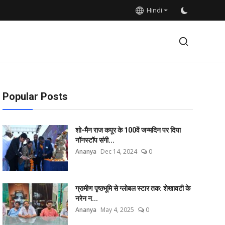
Hindi
Popular Posts
शो-मैन राज कपूर के 100वें जन्मदिन पर दिया
नॉनस्टॉप संगी...
Ananya
Dec 14, 2024
0
ग्रामीण पृष्ठभूमि से ग्लोबल स्टार तक: शेखावटी के
नरेन न...
Ananya
May 4, 2025
0