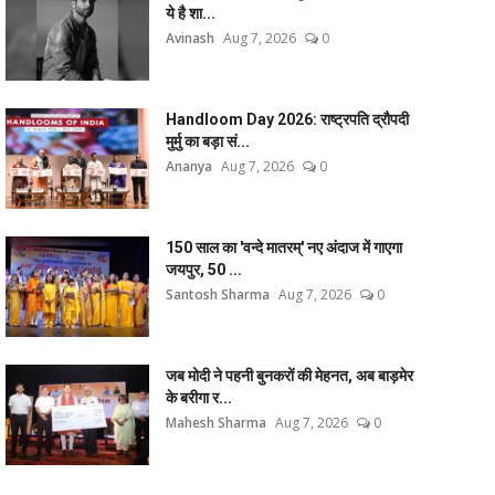
ये है शा...
Avinash
Aug 7, 2026
0
Handloom Day 2026: राष्ट्रपति द्रौपदी
मुर्मु का बड़ा सं...
Ananya
Aug 7, 2026
0
150 साल का 'वन्दे मातरम्' नए अंदाज में गाएगा
जयपुर, 50 ...
Santosh Sharma
Aug 7, 2026
0
जब मोदी ने पहनी बुनकरों की मेहनत, अब बाड़मेर
के बरीगा र...
Mahesh Sharma
Aug 7, 2026
0