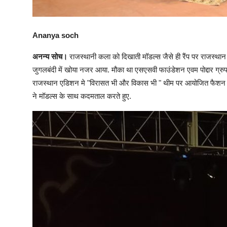
Ananya soch
अनन्य सोच।
राजस्थानी कला को दिखाती मॉडल्स जैसे ही रैंप पर राजस्थ
जुगलबंदी में खोया नजर आया. मौका था एसएसवी फाउंडेशन एवम पोद्दार ग्रु
राजस्थान एडिशन मे "विरासत भी और विकास भी " थीम पर आयोजित फैशन शो
ने मॉडल्स के साथ कदमताल करते हुए.