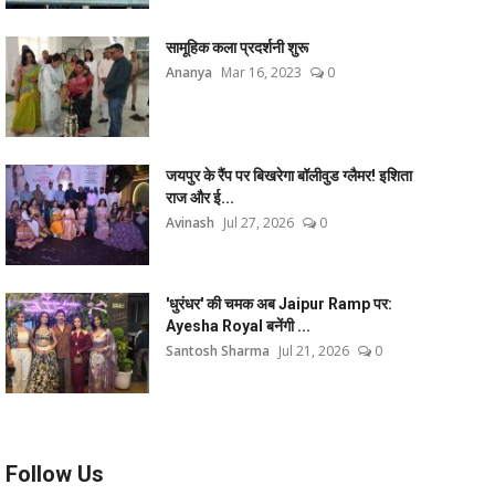
सामूहिक कला प्रदर्शनी शुरू
Ananya
Mar 16, 2023
0
जयपुर के रैंप पर बिखरेगा बॉलीवुड ग्लैमर! इशिता
राज और ई...
Avinash
Jul 27, 2026
0
'धुरंधर' की चमक अब Jaipur Ramp पर:
Ayesha Royal बनेंगी ...
Santosh Sharma
Jul 21, 2026
0
Follow Us