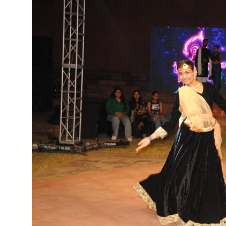
शिक्षा
राजस्थान
ट्रेंडिंग
Hindi