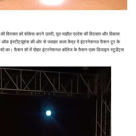
ान की विरासत को शोकेस करने उतरी, पूरा माहौल प्रदेश की विरासत और विकास
प ऑफ इंस्टीट्यूशंस की ओर से जवाहर कला केंद्र मे इंटरनेशनल फैशन टूर के
 का। फैशन शो में पोद्दार इंटरनेशनल कॉलेज के फैशन एवम डिजाइन स्टूडेंट्स