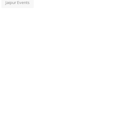
Jaipur Events