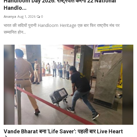
Handloom Day 2026: राष्ट्रपति करेंगी 22 National
Handlo...
Ananya
Aug 1, 2026
0
भारत की सदियों पुरानी Handloom Heritage एक बार फिर राष्ट्रीय मंच पर
सम्मानित होन...
Vande Bharat बना 'Life Saver': पहली बार Live Heart