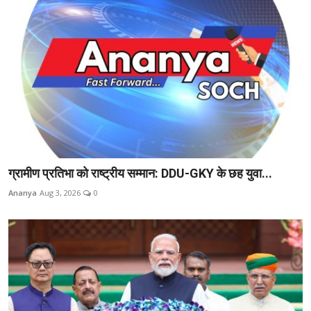
ग्रामीण प्रतिभा को राष्ट्रीय सम्मान: DDU-GKY के छह युवा...
Ananya
Aug 3, 2026
0