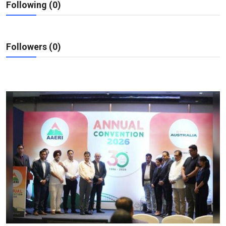
Following (0)
शिक्षा
राजस्थान
Followers (0)
ट्रेंडिंग
Hindi