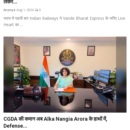
लेकर...
Ananya
Aug 1, 2026
0
भारत में पहली बार Indian Railways ने Vande Bharat Express के जरिए Live
Heart का ...
CGDA की कमान अब Alka Nangia Arora के हाथों में,
Defense...