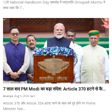
12वें National Handloom Day समारोह में राष्ट्रपति Droupadi Murmu ने
साफ कहा कि T...
7 साल बाद PM Modi का बड़ा संदेश: Article 370 हटने से कै...
Ananya
Aug 5, 2026
0
Article 370 और Article 35A हटाए जाने के सात वर्ष पूरे होने पर Prime
Minister Nar...