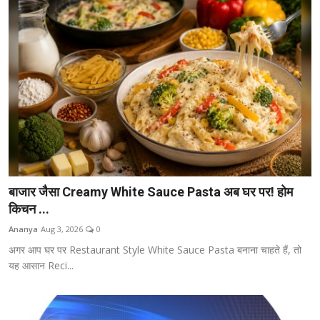
बाजार जैसा Creamy White Sauce Pasta अब घर पर! होम
किचन ...
Ananya
Aug 3, 2026
0
अगर आप घर पर Restaurant Style White Sauce Pasta बनाना चाहते हैं, तो
यह आसान Reci...