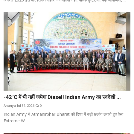
-42°C में भी नहीं जमेगा Diesel! Indian Army का स्वदेशी ...
Ananya
Jul 31, 2026
0
Indian Army ने Atmanirbhar Bharat की दिशा में बड़ी छलांग लगाते हुए ऐसा
Extreme W...