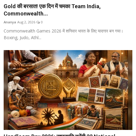
Gold की बरसात! एक दिन में चमका Team India,
Commonwealth...
Ananya
Aug 2, 2026
0
Commonwealth Games 2026 में शनिवार भारत के लिए यादगार बन गया।
Boxing, Judo, Athl...