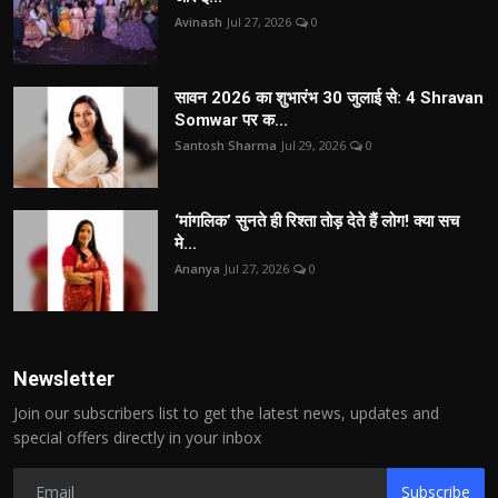
Avinash
Jul 27, 2026
0
सावन 2026 का शुभारंभ 30 जुलाई से: 4 Shravan
Somwar पर क...
Santosh Sharma
Jul 29, 2026
0
‘मांगलिक’ सुनते ही रिश्ता तोड़ देते हैं लोग! क्या सच
मे...
Ananya
Jul 27, 2026
0
Newsletter
Join our subscribers list to get the latest news, updates and
special offers directly in your inbox
Subscribe