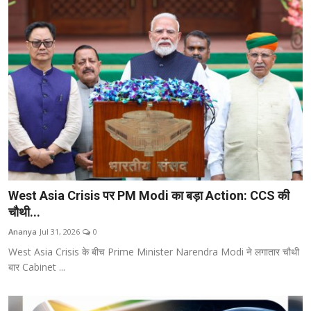
West Asia Crisis पर PM Modi का बड़ा Action: CCS की
चौथी...
Ananya
Jul 31, 2026
0
West Asia Crisis के बीच Prime Minister Narendra Modi ने लगातार चौथी
बार Cabinet ...