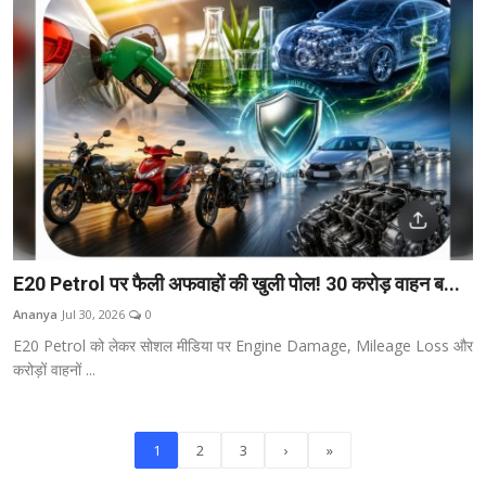
E20 Petrol पर फैली अफवाहों की खुली पोल! 30 करोड़ वाहन ब...
Ananya
Jul 30, 2026
0
E20 Petrol को लेकर सोशल मीडिया पर Engine Damage, Mileage Loss और
करोड़ों वाहनों ...
1
2
3
›
»