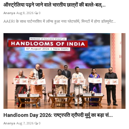
ऑस्ट्रेलिया पढ़ने जाने वाले भारतीय छात्रों की बल्ले-बल्...
Ananya
Aug 8, 2026
0
AAERI के साथ पार्टनरशिप में लॉन्च हुआ नया प्लेटफॉर्म, मिनटों में होगा डॉक्यूमेंट...
Handloom Day 2026: राष्ट्रपति द्रौपदी मुर्मु का बड़ा सं...
Ananya
Aug 7, 2026
0