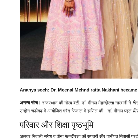
Ananya soch: Dr. Meenal Mehndiratta Nakhani became
अनन्य सोच।
राजस्थान की गौरव बेटी, डॉ. मीनल मेहन्दीरत्ता नाखानी ने
मिस
उन्होंने चंडीगढ़ में आयोजित ग्रैंड फिनाले में हासिल की। डॉ. मीनल पहले
मि
परिवार और शिक्षा पृष्ठभूमि
अलवर निवासी सुरेश व वीना मेहन्दीरत्ता की सुपुत्री और पानीपत निवासी प्रद