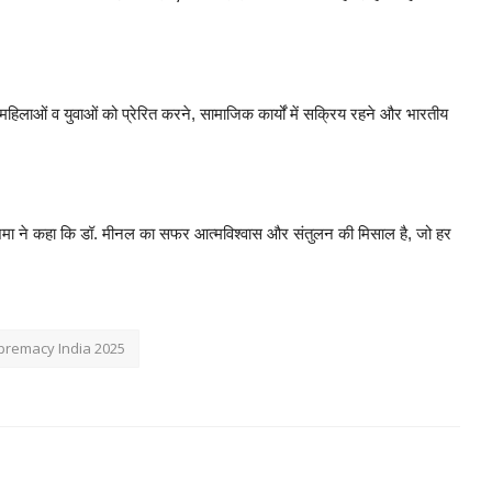
 महिलाओं व युवाओं को प्रेरित करने, सामाजिक कार्यों में सक्रिय रहने और भारतीय
आशिमा ने कहा कि डॉ. मीनल का सफर आत्मविश्वास और संतुलन की मिसाल है, जो हर
premacy India 2025