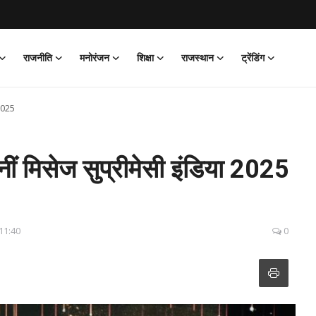
राजनीति
मनोरंजन
शिक्षा
राजस्थान
ट्रेंडिंग
 2025
बनीं मिसेज सुप्रीमेसी इंडिया 2025
11:40
0