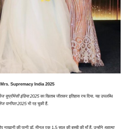
 Mrs. Supremacy India 2025
ेज सुप्रीमेसी इंडिया 2025
का खिताब जीतकर इतिहास रच दिया. यह उपलब्धि
सेज पानीपत 2025
भी रह चुकी हैं.
ीप नाखानी की पत्नी डॉ. मीनल एक 1.5 साल की बच्ची की माँ हैं. उन्होंने
महात्मा