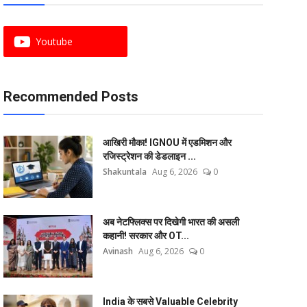
Youtube
Recommended Posts
आखिरी मौका! IGNOU में एडमिशन और
रजिस्ट्रेशन की डेडलाइन ...
Shakuntala
Aug 6, 2026
0
अब नेटफ्लिक्स पर दिखेगी भारत की असली
कहानी! सरकार और OT...
Avinash
Aug 6, 2026
0
India के सबसे Valuable Celebrity