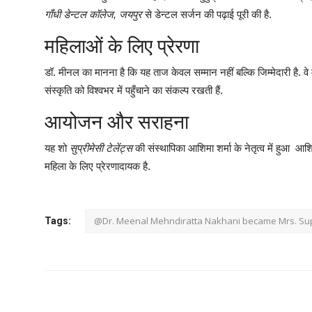
गाँधी डेन्टल कॉलेज, जयपुर
से डेन्टल सर्जन की पढ़ाई पूरी की है.
महिलाओं के लिए प्रेरणा
डॉ. मीनल का मानना है कि यह ताज केवल सम्मान नहीं बल्कि जिम्मेदारी है. वे
संस्कृति को विश्वभर में पहुँचाने का संकल्प रखती हैं.
आयोजन और सराहना
यह शो
सुप्रीमेसी टेलेंट्स
की संस्थापिका आशिमा शर्मा के नेतृत्व में हुआ 
महिला के लिए प्रेरणादायक है.
@Dr. Meenal Mehndiratta Nakhani became Mrs. Su
Tags: