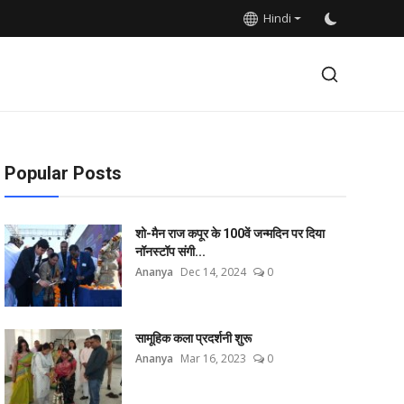
Hindi
Popular Posts
शो-मैन राज कपूर के 100वें जन्मदिन पर दिया
नॉनस्टॉप संगी...
Ananya
Dec 14, 2024
0
सामूहिक कला प्रदर्शनी शुरू
Ananya
Mar 16, 2023
0