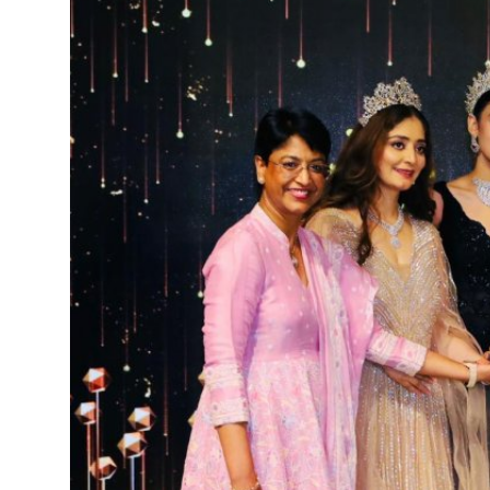
शिक्षा
राजस्थान
ट्रेंडिंग
Hindi