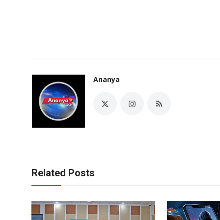
Ananya
Related Posts