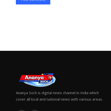
Ananya Soch is digital news channel in India which
cover all local and national news with various areas.