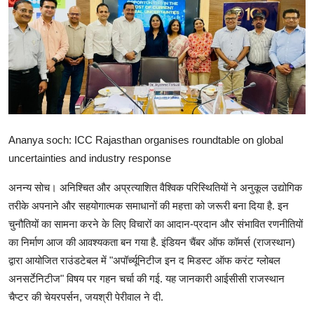
शिक्षा
राजस्थान
ट्रेंडिंग
Hindi
Ananya soch: ICC Rajasthan organises roundtable on global
uncertainties and industry response
अनन्य सोच। अनिश्चित और अप्रत्याशित वैश्विक परिस्थितियों ने अनुकूल उद्योगिक
तरीके अपनाने और सहयोगात्मक समाधानों की महत्ता को जरूरी बना दिया है. इन
चुनौतियों का सामना करने के लिए विचारों का आदान-प्रदान और संभावित रणनीतियों
का निर्माण आज की आवश्यकता बन गया है. इंडियन चैंबर ऑफ कॉमर्स (राजस्थान)
द्वारा आयोजित राउंडटेबल में "अपॉर्च्यूनिटीज इन द मिडस्ट ऑफ करंट ग्लोबल
अनसर्टेनिटीज" विषय पर गहन चर्चा की गई. यह जानकारी आईसीसी राजस्थान
चैप्टर की चेयरपर्सन, जयश्री पेरीवाल ने दी.