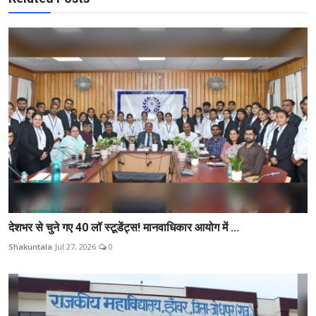
देशभर से चुने गए 40 लॉ स्टूडेंट्स! मानवाधिकार आयोग में ...
Shakuntala
Jul 27, 2026
0