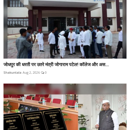
जोधपुर की धरती पर उतरे मंत्री जोगाराम पटेल! कॉलेज और अस...
Shakuntala
Aug 2, 2026
0