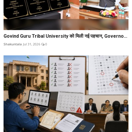
Govind Guru Tribal University को मिली नई पहचान, Governo...
Shakuntala
Jul 31, 2026
0