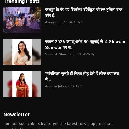
Trending Posts
जयपुर के रैंप पर बिखरेगा बॉलीवुड ग्लैमर! इशिता राज
और ई...
Avinash
Jul 27, 2026
0
सावन 2026 का शुभारंभ 30 जुलाई से: 4 Shravan
Somwar पर क...
Santosh Sharma
Jul 29, 2026
0
‘मांगलिक’ सुनते ही रिश्ता तोड़ देते हैं लोग! क्या सच
मे...
Ananya
Jul 27, 2026
0
Newsletter
Join our subscribers list to get the latest news, updates and