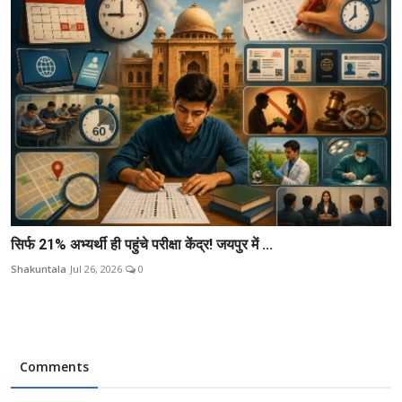
सिर्फ 21% अभ्यर्थी ही पहुंचे परीक्षा केंद्र! जयपुर में ...
Shakuntala
Jul 26, 2026
0
Comments