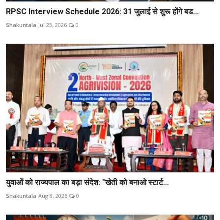
RPSC Interview Schedule 2026: 31 जुलाई से शुरू होंगे बड...
Shakuntala
Jul 23, 2026
0
युवाओं को राज्यपाल का बड़ा संदेश: "खेती को बनाओ स्टार्ट...
Shakuntala
Aug 8, 2026
0