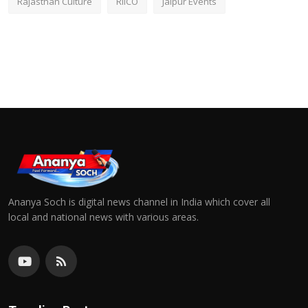
Rajasthan Culture
RIICO
Jaipur Events
Ananya Soch is digital news channel in India which cover all
local and national news with various areas.