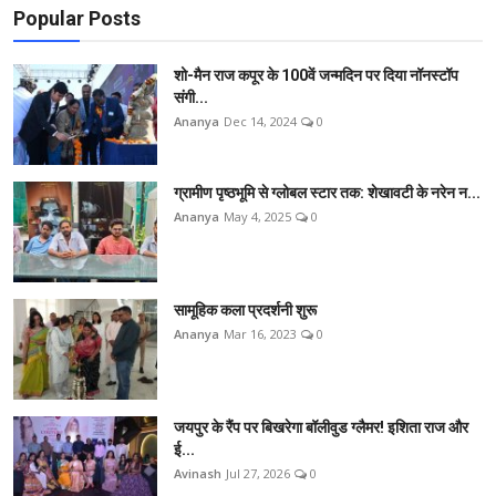
Popular Posts
शो-मैन राज कपूर के 100वें जन्मदिन पर दिया नॉनस्टॉप
संगी...
Ananya
Dec 14, 2024
0
ग्रामीण पृष्ठभूमि से ग्लोबल स्टार तक: शेखावटी के नरेन न...
Ananya
May 4, 2025
0
सामूहिक कला प्रदर्शनी शुरू
Ananya
Mar 16, 2023
0
जयपुर के रैंप पर बिखरेगा बॉलीवुड ग्लैमर! इशिता राज और
ई...
Avinash
Jul 27, 2026
0