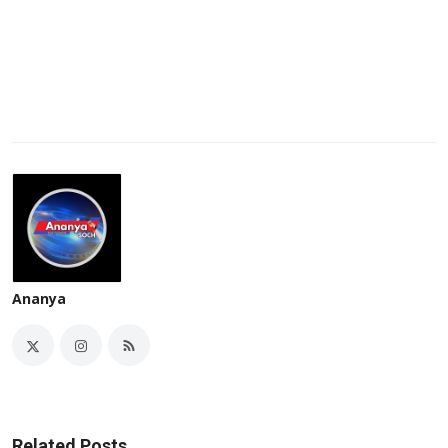
Ananya
Related Posts