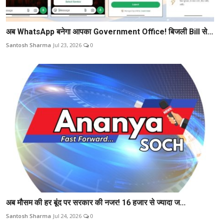
अब WhatsApp बनेगा आपका Government Office! बिजली Bill से...
Santosh Sharma
Jul 23, 2026
0
अब मौसम की हर बूंद पर सरकार की नजर! 16 हजार से ज्यादा ज...
Santosh Sharma
Jul 24, 2026
0