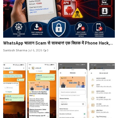
WhatsApp चालान Scam से सावधान! एक क्लिक में Phone Hack,...
Santosh Sharma
Jul 6, 2026
0