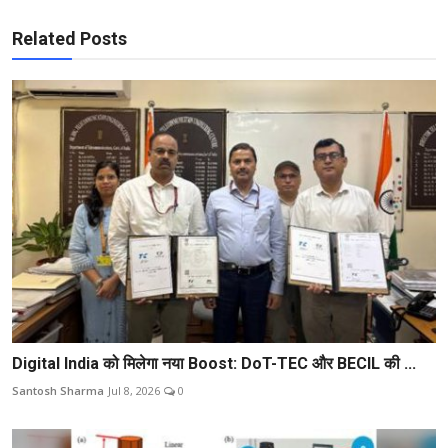
Related Posts
Digital India को मिलेगा नया Boost: DoT-TEC और BECIL की ...
Santosh Sharma
Jul 8, 2026
0