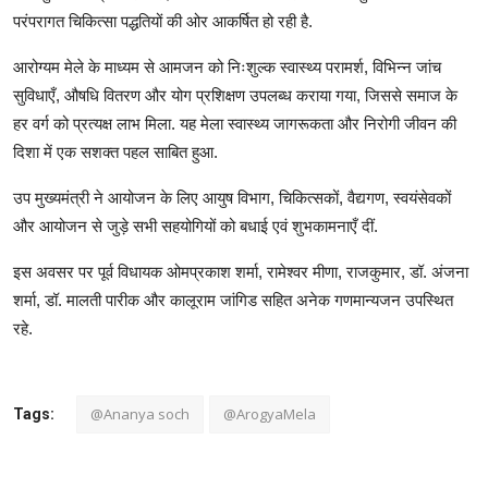
परंपरागत चिकित्सा पद्धतियों की ओर आकर्षित हो रही है.
आरोग्यम मेले के माध्यम से आमजन को निःशुल्क स्वास्थ्य परामर्श, विभिन्न जांच
सुविधाएँ, औषधि वितरण और योग प्रशिक्षण उपलब्ध कराया गया, जिससे समाज के
हर वर्ग को प्रत्यक्ष लाभ मिला. यह मेला स्वास्थ्य जागरूकता और निरोगी जीवन की
दिशा में एक सशक्त पहल साबित हुआ.
उप मुख्यमंत्री ने आयोजन के लिए आयुष विभाग, चिकित्सकों, वैद्यगण, स्वयंसेवकों
और आयोजन से जुड़े सभी सहयोगियों को बधाई एवं शुभकामनाएँ दीं.
इस अवसर पर पूर्व विधायक ओमप्रकाश शर्मा, रामेश्वर मीणा, राजकुमार, डॉ. अंजना
शर्मा, डॉ. मालती पारीक और कालूराम जांगिड सहित अनेक गणमान्यजन उपस्थित
रहे.
@Ananya soch
@ArogyaMela
Tags: