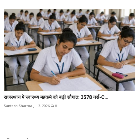
राजस्थान में स्वास्थ्य महकमे को बड़ी सौगात: 3578 नर्स-C...
Santosh Sharma
Jul 3, 2026
0