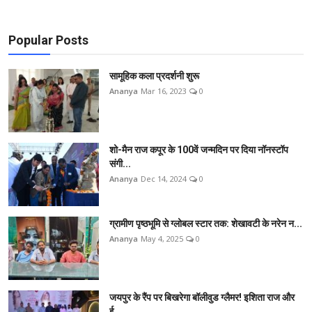
Popular Posts
सामूहिक कला प्रदर्शनी शुरू
Ananya
Mar 16, 2023
0
शो-मैन राज कपूर के 100वें जन्मदिन पर दिया नॉनस्टॉप
संगी...
Ananya
Dec 14, 2024
0
ग्रामीण पृष्ठभूमि से ग्लोबल स्टार तक: शेखावटी के नरेन न...
Ananya
May 4, 2025
0
जयपुर के रैंप पर बिखरेगा बॉलीवुड ग्लैमर! इशिता राज और
ई...