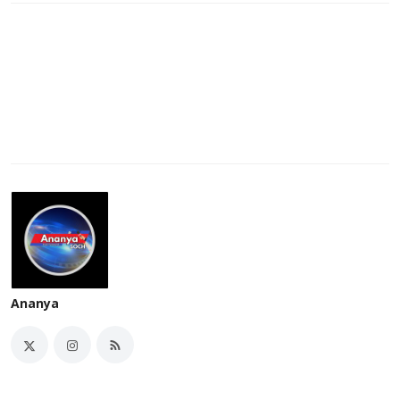
Ananya