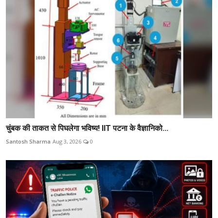
चुंबक की ताकत से पिघलेगा भविष्य! IIT पटना के वैज्ञानिको...
Santosh Sharma
Aug 3, 2026
0