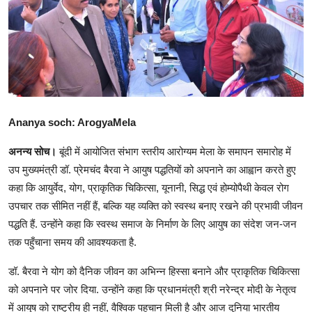
शिक्षा
राजस्थान
ट्रेंडिंग
Ananya soch: ArogyaMela
Hindi
अनन्य सोच।
बूंदी में आयोजित संभाग स्तरीय आरोग्यम मेला के समापन समारोह में
उप मुख्यमंत्री डॉ. प्रेमचंद बैरवा ने आयुष पद्धतियों को अपनाने का आह्वान करते हुए
कहा कि आयुर्वेद, योग, प्राकृतिक चिकित्सा, यूनानी, सिद्ध एवं होम्योपैथी केवल रोग
उपचार तक सीमित नहीं हैं, बल्कि यह व्यक्ति को स्वस्थ बनाए रखने की प्रभावी जीवन
पद्धति हैं. उन्होंने कहा कि स्वस्थ समाज के निर्माण के लिए आयुष का संदेश जन-जन
तक पहुँचाना समय की आवश्यकता है.
डॉ. बैरवा ने योग को दैनिक जीवन का अभिन्न हिस्सा बनाने और प्राकृतिक चिकित्सा
को अपनाने पर जोर दिया. उन्होंने कहा कि प्रधानमंत्री श्री नरेन्द्र मोदी के नेतृत्व
में आयुष को राष्ट्रीय ही नहीं, वैश्विक पहचान मिली है और आज दुनिया भारतीय